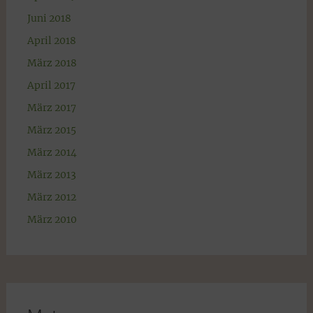
Juni 2018
April 2018
März 2018
April 2017
März 2017
März 2015
März 2014
März 2013
März 2012
März 2010