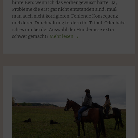
hinreißen: wenn ich das vorher gewusst hätte…Ja,
Probleme die erst gar nicht entstanden sind, muß
man auch nicht korrigieren. Fehlende Konsequenz
und deren Durchhaltung fordern ihr Tribut. Oder habe
ich es mir bei der Auswahl der Hunderasse extra
schwer gemacht?
Mehr lesen
→