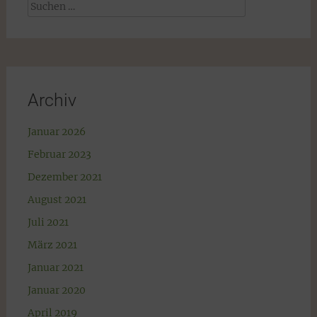
Suchen
nach:
Archiv
Januar 2026
Februar 2023
Dezember 2021
August 2021
Juli 2021
März 2021
Januar 2021
Januar 2020
April 2019