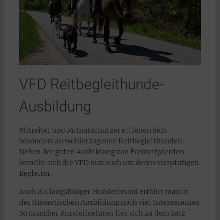
VFD Reitbegleithunde-
Ausbildung
Mitreiter und Mitnaturnutzer erfreuen sich
besonders an wohlerzogenen Reitbegleithunden.
Neben der guten Ausbildung von Freizeitpferden
bemüht sich die VFD nun auch um deren vierpfotigen
Begleiter.
Auch als langjähriger Hundefreund erfährt man in
der theoretischen Ausbildung noch viel Interessantes.
So mancher Kursteilnehmer lies sich zu dem Satz