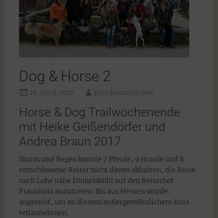
Dog & Horse 2
16. April 2017
pferdeunserleben
Horse & Dog Trailwochenende
mit Heike Geißendörfer und
Andrea Braun 2017
Sturm und Regen konnte 7 Pferde, 9 Hunde und 8
entschlossene Reiter nicht davon abhalten, die Reise
nach Lohe nähe Dinkelsbühl auf den Reiterhof
Fraunholz anzutreten. Bis aus Hessen wurde
angereist, um an diesem außergewöhnlichem Kurs
teilzunehmen.