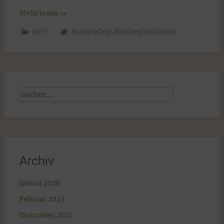
Mehr lesen
→
2017
Horse&Dog
,
Reitbegleithunde
Suchen
nach:
Archiv
Januar 2026
Februar 2023
Dezember 2021