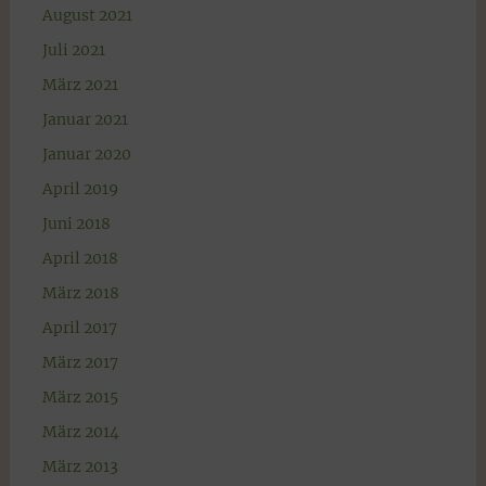
August 2021
Juli 2021
März 2021
Januar 2021
Januar 2020
April 2019
Juni 2018
April 2018
März 2018
April 2017
März 2017
März 2015
März 2014
März 2013