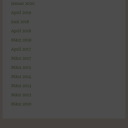
Januar 2020
April 2019
Juni 2018
April 2018
März 2018
April 2017
März 2017
März 2015
März 2014
März 2013
März 2012
März 2010