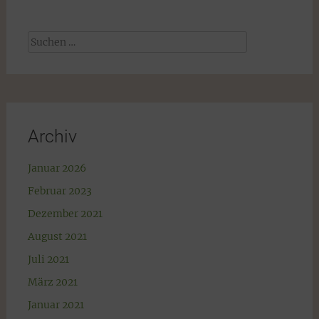
Suchen
nach:
Archiv
Januar 2026
Februar 2023
Dezember 2021
August 2021
Juli 2021
März 2021
Januar 2021