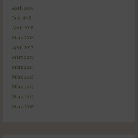
April 2019
Juni 2018
April 2018
März 2018
April 2017
März 2017
März 2015
März 2014
März 2013
März 2012
März 2010