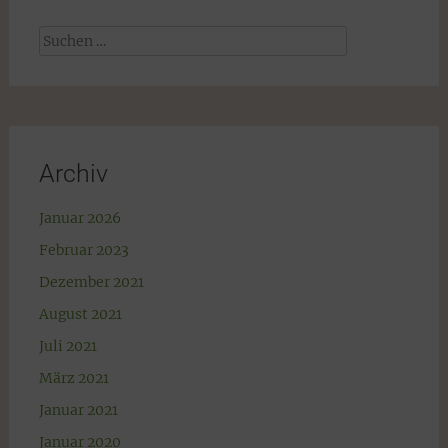
Suchen
nach:
Archiv
Januar 2026
Februar 2023
Dezember 2021
August 2021
Juli 2021
März 2021
Januar 2021
Januar 2020