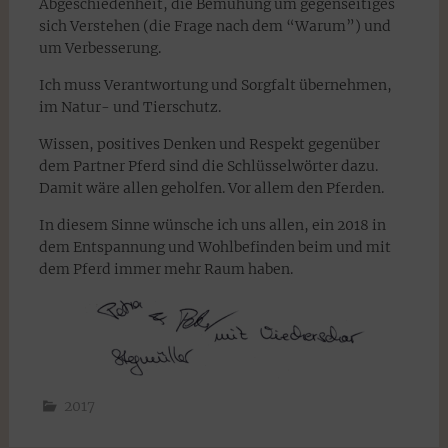
Abgeschiedenheit, die Bemühung um gegenseitiges
sich Verstehen (die Frage nach dem “Warum”) und
um Verbesserung.
Ich muss Verantwortung und Sorgfalt übernehmen,
im Natur- und Tierschutz.
Wissen, positives Denken und Respekt gegenüber
dem Partner Pferd sind die Schlüsselwörter dazu.
Damit wäre allen geholfen. Vor allem den Pferden.
In diesem Sinne wünsche ich uns allen, ein 2018 in
dem Entspannung und Wohlbefinden beim und mit
dem Pferd immer mehr Raum haben.
2017