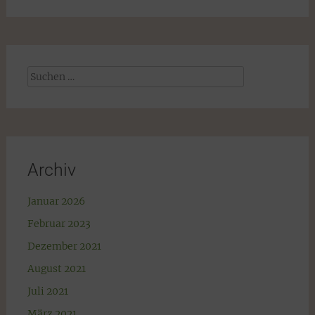
Suchen
nach:
Archiv
Januar 2026
Februar 2023
Dezember 2021
August 2021
Juli 2021
März 2021