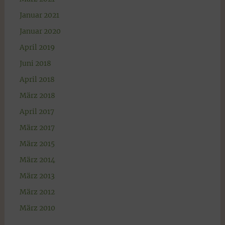
Januar 2021
Januar 2020
April 2019
Juni 2018
April 2018
März 2018
April 2017
März 2017
März 2015
März 2014
März 2013
März 2012
März 2010