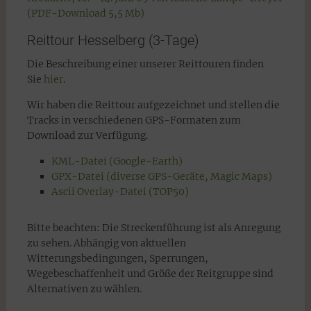
(PDF-Download 5,5 Mb)
Reittour Hesselberg (3-Tage)
Die Beschreibung einer unserer Reittouren finden
Sie
hier
.
Wir haben die Reittour aufgezeichnet und stellen die
Tracks in verschiedenen GPS-Formaten zum
Download zur Verfügung.
KML-Datei (Google-Earth)
GPX-Datei (diverse GPS-Geräte, Magic Maps)
Ascii Overlay-Datei (TOP50)
Bitte beachten: Die Streckenführung ist als Anregung
zu sehen. Abhängig von aktuellen
Witterungsbedingungen, Sperrungen,
Wegebeschaffenheit und Größe der Reitgruppe sind
Alternativen zu wählen.