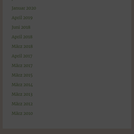
Januar 2020
April 2019
Juni 2018
April 2018
März 2018
April 2017
März 2017
März 2015
März 2014
März 2013
März 2012
März 2010