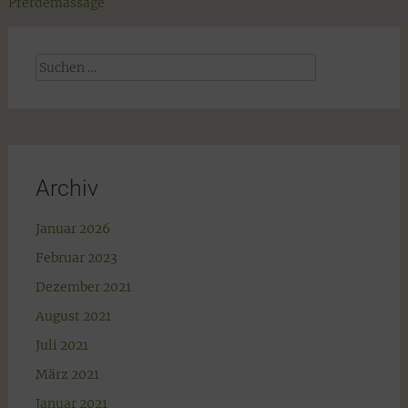
Pferdemassage
Suchen
nach:
Archiv
Januar 2026
Februar 2023
Dezember 2021
August 2021
Juli 2021
März 2021
Januar 2021