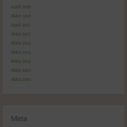
April 2018
März 2018
April 2017
März 2017
März 2015
März 2014
März 2013
März 2012
März 2010
Meta