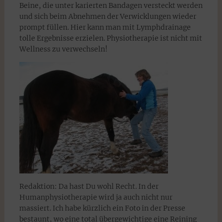
Beine, die unter karierten Bandagen versteckt werden
und sich beim Abnehmen der Verwicklungen wieder
prompt füllen. Hier kann man mit Lymphdrainage
tolle Ergebnisse erzielen. Physiotherapie ist nicht mit
Wellness zu verwechseln!
Redaktion: Da hast Du wohl Recht. In der
Humanphysiotherapie wird ja auch nicht nur
massiert. Ich habe kürzlich ein Foto in der Presse
bestaunt, wo eine total übergewichtige eine Reining