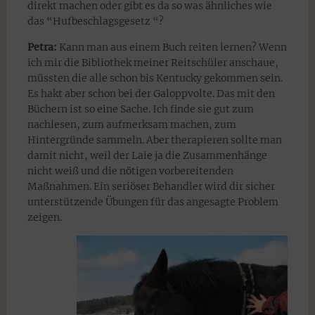
direkt machen oder gibt es da so was ähnliches wie
das “Hufbeschlagsgesetz “?
Petra:
Kann man aus einem Buch reiten lernen? Wenn
ich mir die Bibliothek meiner Reitschüler anschaue,
müssten die alle schon bis Kentucky gekommen sein.
Es hakt aber schon bei der Galoppvolte. Das mit den
Büchern ist so eine Sache. Ich finde sie gut zum
nachlesen, zum aufmerksam machen, zum
Hintergründe sammeln. Aber therapieren sollte man
damit nicht, weil der Laie ja die Zusammenhänge
nicht weiß und die nötigen vorbereitenden
Maßnahmen. Ein seriöser Behandler wird dir sicher
unterstützende Übungen für das angesagte Problem
zeigen.