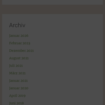
Archiv
Januar 2026
Februar 2023
Dezember 2021
August 2021
Juli 2021
März 2021
Januar 2021
Januar 2020
April 2019
Juni 2018