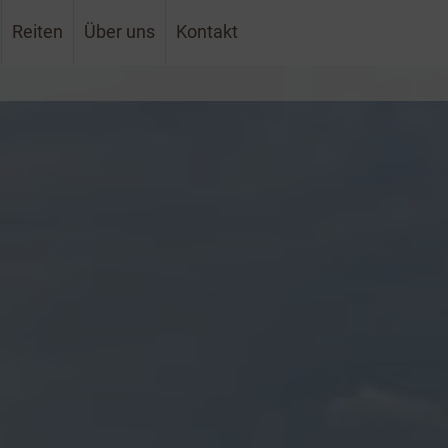
Reiten
Über uns
Kontakt