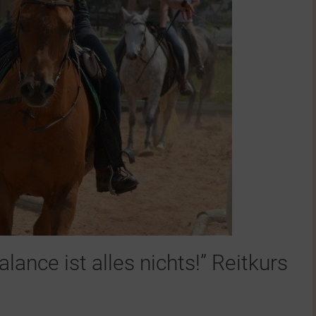
ance ist alles nichts!” Reitkurs