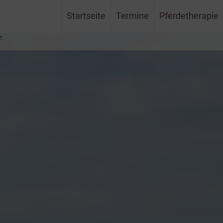
Startseite
Termine
Pferdetherapie
e.