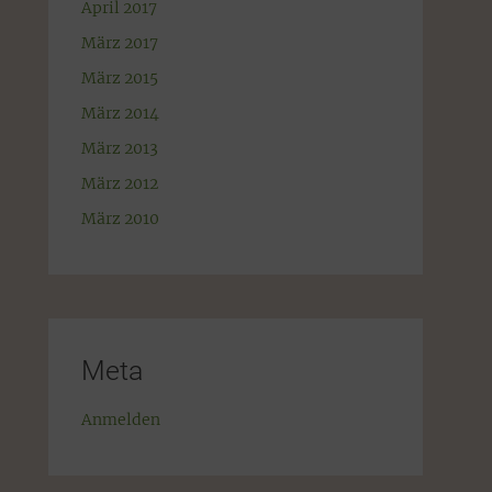
April 2017
März 2017
März 2015
März 2014
März 2013
März 2012
März 2010
Meta
Anmelden