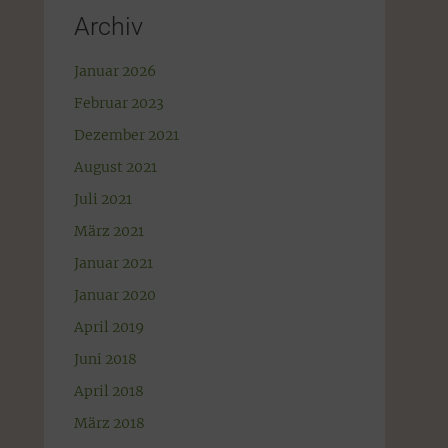
Archiv
Januar 2026
Februar 2023
Dezember 2021
August 2021
Juli 2021
März 2021
Januar 2021
Januar 2020
April 2019
Juni 2018
April 2018
März 2018