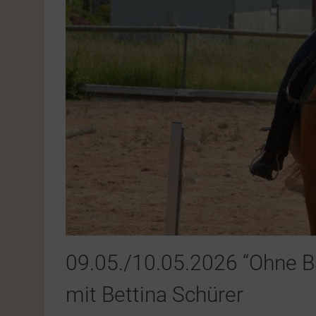
09.05./10.05.2026 “Ohne Bal
mit Bettina Schürer