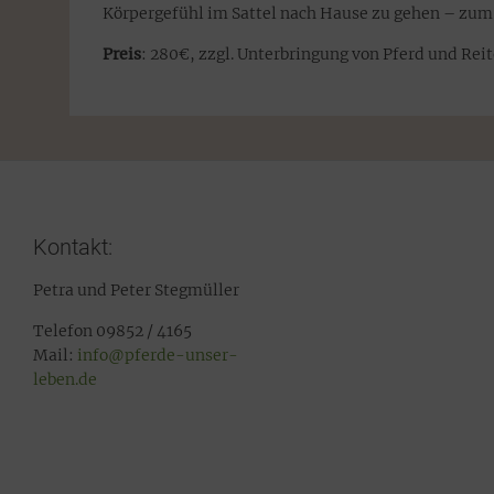
Körpergefühl im Sattel nach Hause zu gehen – zum
Preis
: 280€, zzgl. Unterbringung von Pferd und Reit
Kontakt:
Petra und Peter Stegmüller
Telefon 09852 / 4165
Mail:
info@pferde-unser-
leben.de