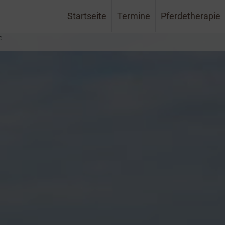
Startseite
Termine
Pferdetherapie
e.