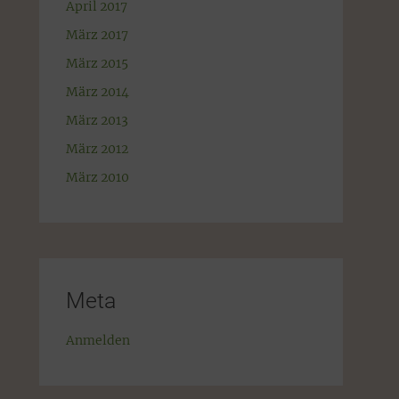
April 2017
März 2017
März 2015
März 2014
März 2013
März 2012
März 2010
Meta
Anmelden