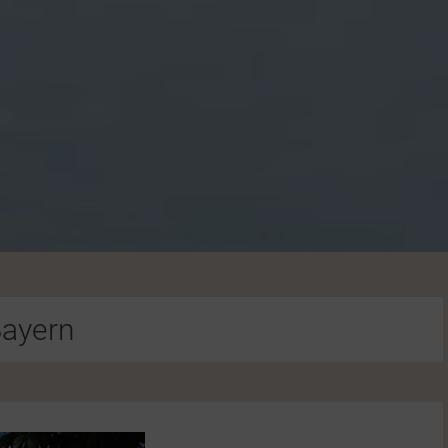
ayern