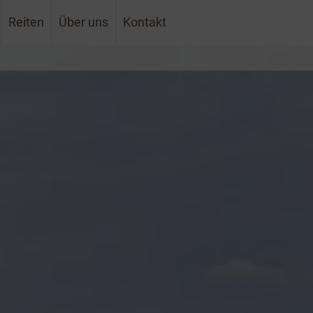
Reiten
Über uns
Kontakt