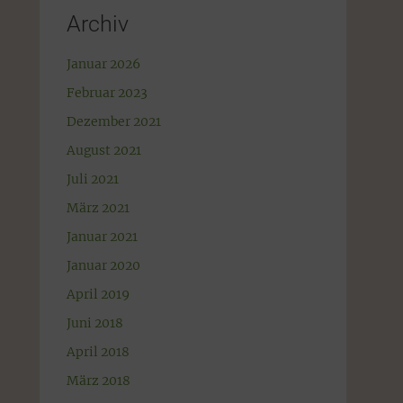
Archiv
Januar 2026
Februar 2023
Dezember 2021
August 2021
Juli 2021
März 2021
Januar 2021
Januar 2020
April 2019
Juni 2018
April 2018
März 2018